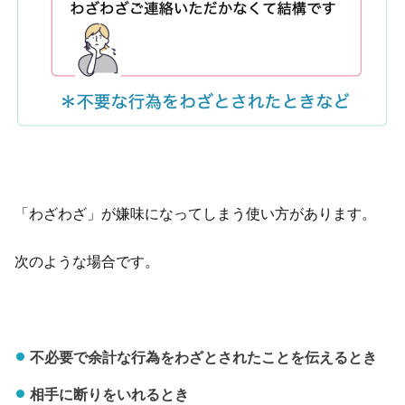
「わざわざ」が嫌味になってしまう使い方があります。
次のような場合です。
不必要で余計な行為をわざとされたことを伝えるとき
相手に断りをいれるとき