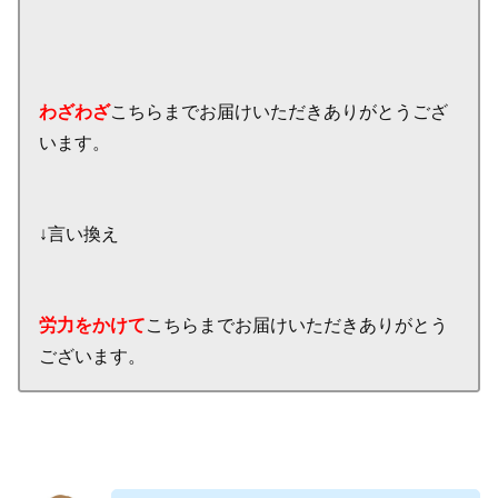
わざわざ
こちらまでお届けいただきありがとうござ
います。
↓言い換え
労力をかけて
こちらまでお届けいただきありがとう
ございます。