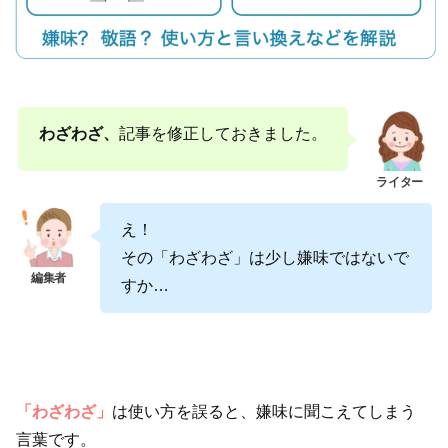
わざわざ、
記事を修正しておきました。
え！
その「わざわざ」は少し嫌味ではないで
すか…
「わざわざ」
は使い方を誤ると、嫌味に聞こえてしまう
言葉です。