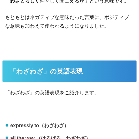
「
わざとらしく
仰々しく聞こえるが」という意味です。
もともとはネガティブな意味だった言葉に、ポジティブ
な意味も加わえて使われるようになりました。
「わざわざ」の英語表現
「わざわざ」の英語表現をご紹介します。
expressly to（わざわざ）
all the way （はるばる、わざわざ）