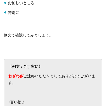
お忙しいところ
特別に
例文で確認してみましょう。
【例文：ご丁寧に】
わざわざ
ご連絡いただきましてありがとうございま
す。
↓言い換え