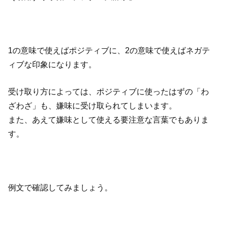
1の意味で使えばポジティブに、2の意味で使えばネガテ
ィブな印象になります。
受け取り方によっては、ポジティブに使ったはずの「わ
ざわざ」も、嫌味に受け取られてしまいます。
また、あえて嫌味として使える要注意な言葉でもありま
す。
例文で確認してみましょう。