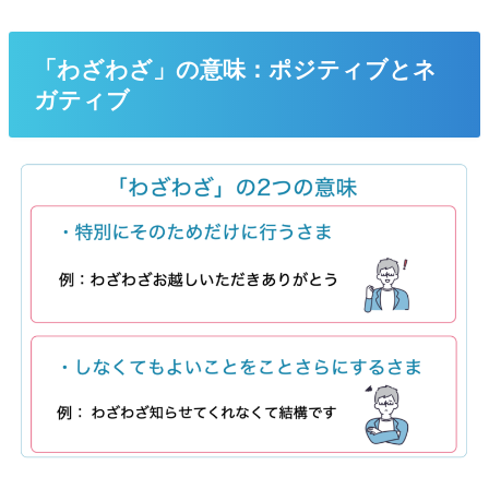
「わざわざ」の意味：ポジティブとネ
ガティブ