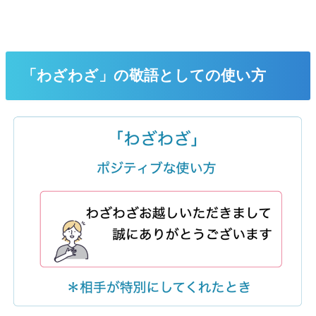
「わざわざ」の敬語としての使い方