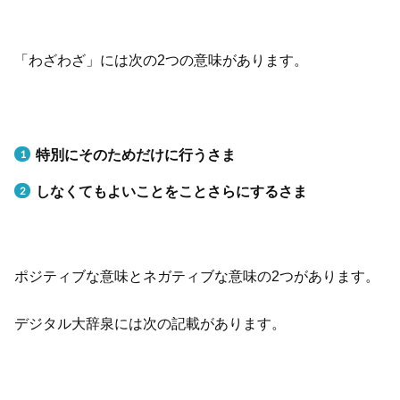
「わざわざ」には次の2つの意味があります。
特別にそのためだけに行うさま
しなくてもよいことをことさらにするさま
ポジティブな意味とネガティブな意味の2つがあります。
デジタル大辞泉には次の記載があります。