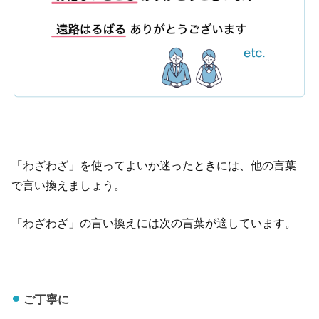
「わざわざ」を使ってよいか迷ったときには、他の言葉
で言い換えましょう。
「わざわざ」の言い換えには次の言葉が適しています。
ご丁寧に