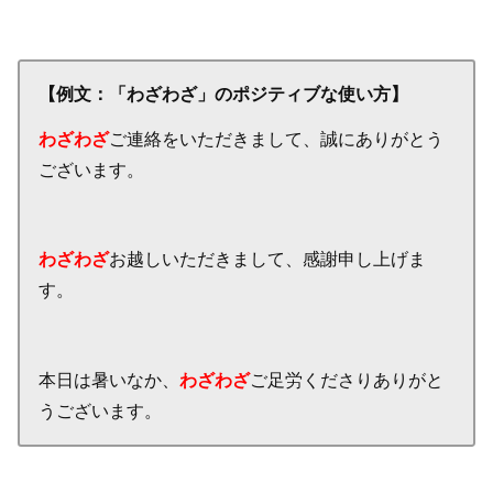
【例文：「わざわざ」のポジティブな使い方】
わざわざ
ご連絡をいただきまして、誠にありがとう
ございます。
わざわざ
お越しいただきまして、感謝申し上げま
す。
本日は暑いなか、
わざわざ
ご足労くださりありがと
うございます。