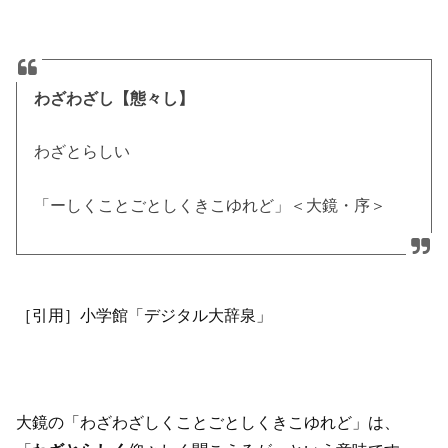
わざわざし【態々し】
わざとらしい
「ーしくことごとしくきこゆれど」＜大鏡・序＞
［引用］小学館「デジタル大辞泉」
大鏡の「わざわざしくことごとしくきこゆれど」は、