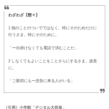
わざわざ【態々】
1 他のことのついでではなく、特にそのためだけに
行うさま。特にそのために。
「ー出掛けなくても電話で済むことだ」
2 しなくてもよいことをことさらにするさま。故意
に。
「ご親切にもー忠告に来る人がいる」
［引用］小学館「デジタル大辞泉」