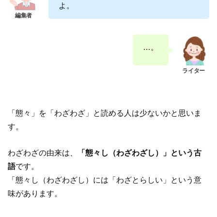
よ。
…。
「態々」を「わざわざ」と読める人は少ないかと思いま
す。
わざわざの由来は、
「態々し（わざわざし）」という古
語
です。
「態々し（わざわざし）には「わざとらしい」という意
味があります。