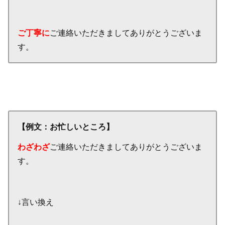
ご丁寧に
ご連絡いただきましてありがとうございま
す。
【例文：お忙しいところ】
わざわざ
ご連絡いただきましてありがとうございま
す。
↓言い換え