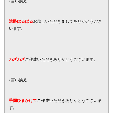
↓言い換え
遠路はるばる
お越しいただきましてありがとうござ
います。
わざわざ
ご作成いただきありがとうございます。
↓言い換え
手間ひまかけて
ご作成いただきありがとうございま
す。