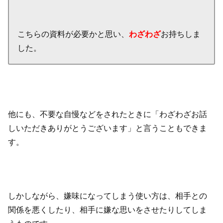
こちらの資料が必要かと思い、
わざわざ
お持ちしま
した。
他にも、不要な自慢などをされたときに「わざわざお話
しいただきありがとうございます」と言うこともできま
す。
しかしながら、嫌味になってしまう使い方は、相手との
関係を悪くしたり、相手に嫌な思いをさせたりしてしま