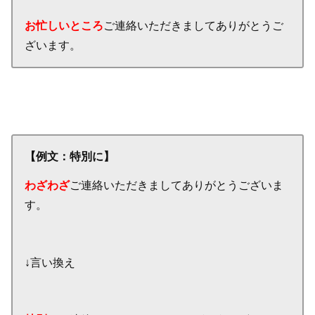
お忙しいところ
ご連絡いただきましてありがとうご
ざいます。
【例文：特別に】
わざわざ
ご連絡いただきましてありがとうございま
す。
↓言い換え