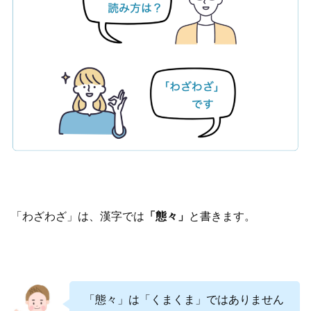
「わざわざ」は、漢字では
「態々」
と書きます。
「態々」は「くまくま」ではありません