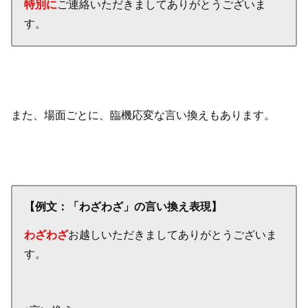
特別に
ご連絡いただきましてありがとうございま
す。
また、場面ごとに、臨機応変な言い換えもあります。
【例文：「わざわざ」の言い換え表現】
わざわざ
お越しいただきましてありがとうございま
す。