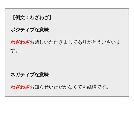
【例文：わざわざ】
ポジティブな意味
わざわざ
お越しいただきましてありがとうございま
す。
ネガティブな意味
わざわざ
お知らせいただかなくても結構です。