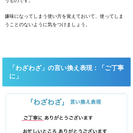
うものです。
嫌味になってしまう使い方を覚えておいて、使ってしま
うことのないように気をつけましょう。
「わざわざ」の言い換え表現：「ご丁寧
に」