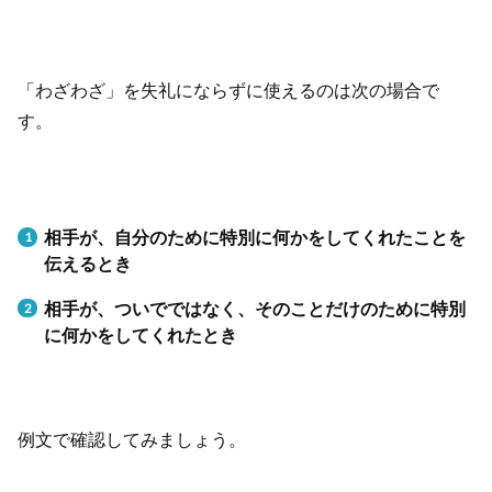
「わざわざ」を失礼にならずに使えるのは次の場合で
す。
相手が、自分のために特別に何かをしてくれたことを
伝えるとき
相手が、ついでではなく、そのことだけのために特別
に何かをしてくれたとき
例文で確認してみましょう。