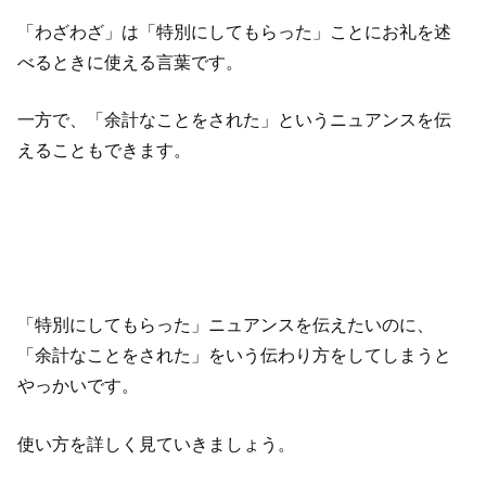
「わざわざ」は「特別にしてもらった」ことにお礼を述
べるときに使える言葉です。
一方で、「余計なことをされた」というニュアンスを伝
えることもできます。
「特別にしてもらった」ニュアンスを伝えたいのに、
「余計なことをされた」をいう伝わり方をしてしまうと
やっかいです。
使い方を詳しく見ていきましょう。