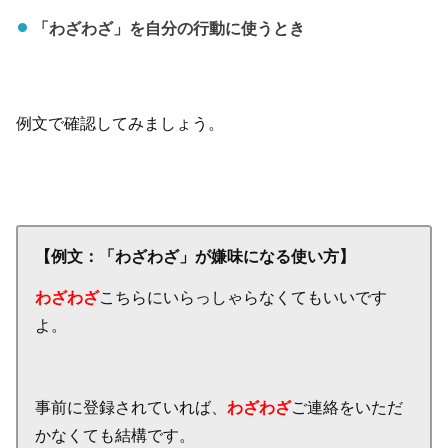
「わざわざ」を自分の行動に使うとき
例文で確認してみましょう。
【例文：「わざわざ」が嫌味になる使い方】
わざわざ
こちらにいらっしゃらなくてもいいです
よ。
事前に登録されていれば、
わざわざ
ご連絡をいただ
かなくても結構です。