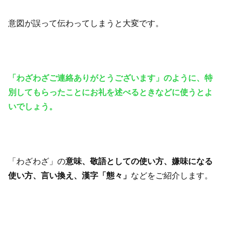
意図が誤って伝わってしまうと大変です。
「わざわざご連絡ありがとうございます」のように、特
別してもらったことにお礼を述べるときなどに使うとよ
いでしょう。
「わざわざ」の
意味、敬語としての使い方、嫌味になる
使い方、言い換え、漢字「態々」
などをご紹介します。