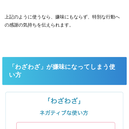
上記のように使うなら、嫌味にもならず、特別な行動へ
の感謝の気持ちを伝えられます。
「わざわざ」が嫌味になってしまう使
い方