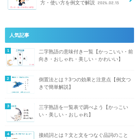
方・使い方を例文で解説
2026.02.15
人気記事
二字熟語の意味付き一覧【かっこいい・前
向き・おしゃれ・美しい・かわいい】
倒置法とは？3つの効果と注意点【例文つ
きで簡単解説】
三字熟語を一覧表で調べよう【かっこい
い・美しい・おしゃれ】
接続詞とは？文と文をつなぐ品詞のこと