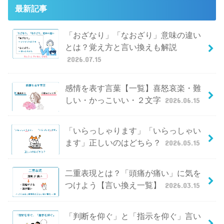
最新記事
「おざなり」「なおざり」意味の違い
とは？覚え方と言い換えも解説
2026.07.15
感情を表す言葉【一覧】喜怒哀楽・難
しい・かっこいい・２文字
2026.06.15
「いらっしゃります」「いらっしゃい
ます」正しいのはどちら？
2026.05.15
二重表現とは？「頭痛が痛い」に気を
つけよう【言い換え一覧】
2026.03.15
「判断を仰ぐ」と「指示を仰ぐ」言い