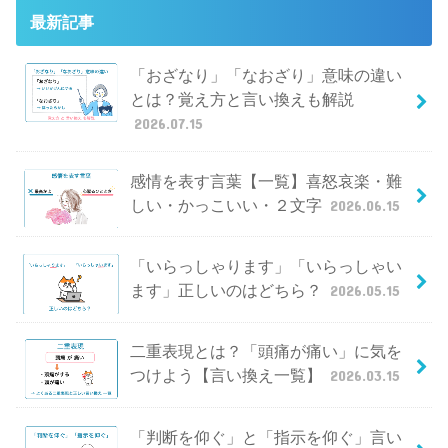
最新記事
「おざなり」「なおざり」意味の違い
とは？覚え方と言い換えも解説
2026.07.15
感情を表す言葉【一覧】喜怒哀楽・難
しい・かっこいい・２文字
2026.06.15
「いらっしゃります」「いらっしゃい
ます」正しいのはどちら？
2026.05.15
二重表現とは？「頭痛が痛い」に気を
つけよう【言い換え一覧】
2026.03.15
「判断を仰ぐ」と「指示を仰ぐ」言い