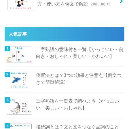
方・使い方を例文で解説
2026.02.15
人気記事
二字熟語の意味付き一覧【かっこいい・前
向き・おしゃれ・美しい・かわいい】
倒置法とは？3つの効果と注意点【例文つ
きで簡単解説】
三字熟語を一覧表で調べよう【かっこい
い・美しい・おしゃれ】
接続詞とは？文と文をつなぐ品詞のこと