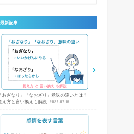
最新記事
「おざなり」「なおざり」意味の違いとは？
覚え方と言い換えも解説
2026.07.15