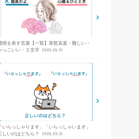
感情を表す言葉【一覧】喜怒哀楽・難しい・
かっこいい・２文字
2026.06.15
「いらっしゃります」「いらっしゃいます」
正しいのはどちら？
2026.05.15