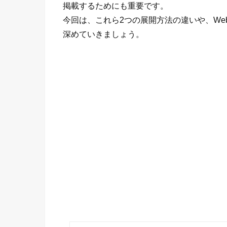
掲載するためにも重要です。
今回は、これら2つの展開方法の違いや、W
深めていきましょう。