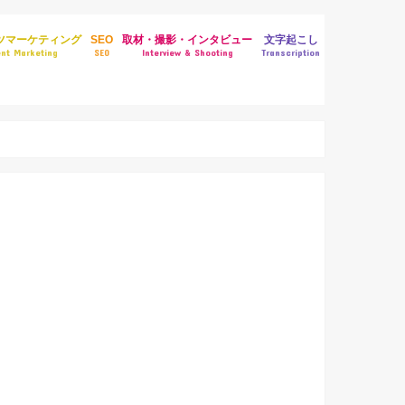
ツマーケティング
SEO
取材・撮影・インタビュー
文字起こし
nt Marketing
SEO
Interview & Shooting
Transcription