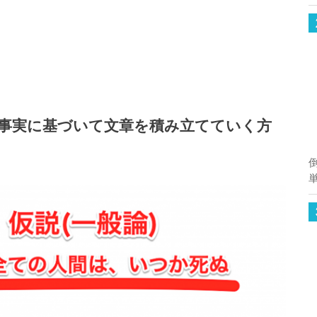
事実に基づいて文章を積み立てていく方