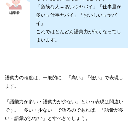
「危険な人→あいつヤバイ」「仕事量が
多い→仕事ヤバイ」「おいしい→ヤバ
イ」
これではどんどん語彙力が低くなってし
まいます。
語彙力の程度は、一般的に、「高い」「低い」で表現し
ます。
「語彙力が多い・語彙力が少ない」という表現は間違い
です。「多い・少ない」で語るのであれば、「語彙が多
い・語彙が少ない」とすべきでしょう。