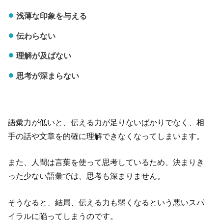
浅薄な印象を与える
伝わらない
理解が及ばない
思考が深まらない
語彙力が低いと、伝える力が足りないばかりでなく、相
手の話や文章を的確に理解できなくなってしまいます。
また、人間は言葉を使って思考しているため、決まりき
った少ない語彙では、思考も深まりません。
そうなると、結局、伝える力も弱くなるという悪いスパ
イラルに陥ってしまうのです。