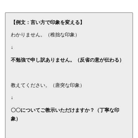
【例文：言い方で印象を変える】
わかりません。（稚拙な印象）
↓
不勉強で申し訳ありません。（反省の意が伝わる）
教えてください。（唐突な印象）
↓
〇〇についてご教示いただけますか？（丁寧な印
象）