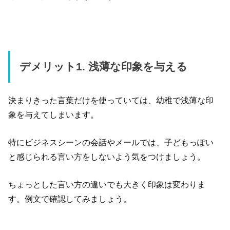
デメリット1. 浅薄な印象を与える
決まりきった言葉だけを使っていては、幼稚で浅薄な印
象を与えてしまいます。
特にビジネスシーンの会話やメールでは、子どもっぽい
と感じられる言い方をしないよう気をつけましょう。
ちょっとした言い方の違いでも大きく印象は変わりま
す。例文で確認してみましょう。