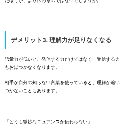
たほうが、より伝わるのではないでしょうか。
デメリット3. 理解力が足りなくなる
語彙力が低いと、発信する力だけではなく、受信する力
もおぼつかなくなります。
相手が自分の知らない言葉を使っていると、理解が追い
つかないこともあります。
「どうも微妙なニュアンスが伝わらない」