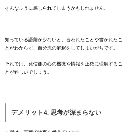
そんなふうに感じられてしまうかもしれません。
知っている語彙が少ないと、言われたことや書かれたこ
とがわからず、自分流の解釈をしてしまいがちです。
それでは、発信側の心の機微や情報を正確に理解するこ
とが難しいでしょう。
デメリット4. 思考が深まらない