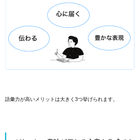
語彙力が高いメリットは大きく3つ挙げられます。