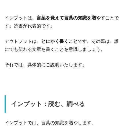
インプットは、
言葉を覚えて言葉の知識を増やす
ことで
す。読書が代表的です。
アウトプットは、
とにかく書くこと
です。その際は、誰
にでも伝わる文章を書くことを意識しましょう。
それでは、具体的にご説明いたします。
インプット：読む、調べる
インプットでは、言葉の知識を増やします。