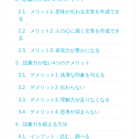
2.1.
メリット1. 意味が伝わる文章を作成でき
る
2.2.
メリット2. 人の心に届く文章を作成でき
る
2.3.
メリット3. 表現力が豊かになる
3.
語彙力が低い4つのデメリット
3.1.
デメリット1. 浅薄な印象を与える
3.2.
デメリット2. 伝わらない
3.3.
デメリット3. 理解力が足りなくなる
3.4.
デメリット4. 思考が深まらない
4.
語彙力を鍛える方法
4.1.
インプット：読む、調べる