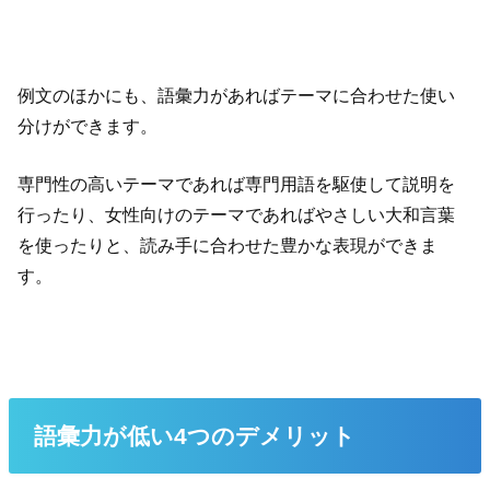
例文のほかにも、語彙力があればテーマに合わせた使い
分けができます。
専門性の高いテーマであれば専門用語を駆使して説明を
行ったり、女性向けのテーマであればやさしい大和言葉
を使ったりと、読み手に合わせた豊かな表現ができま
す。
語彙力が低い4つのデメリット