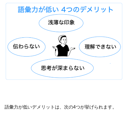
語彙力が低いデメリットは、次の4つが挙げられます。