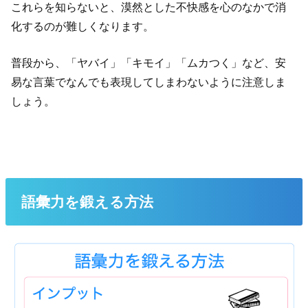
これらを知らないと、漠然とした不快感を心のなかで消
化するのが難しくなります。
普段から、「ヤバイ」「キモイ」「ムカつく」など、安
易な言葉でなんでも表現してしまわないように注意しま
しょう。
語彙力を鍛える方法