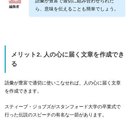
語彙が豊富で適切に組み合わせられた
ら、意味を伝えることも簡単でしょう。
メリット2. 人の心に届く文章を作成でき
る
語彙が豊富で適切に使いこなせれば、人の心に届く文章
を作成できます。
スティーブ・ジョブズがスタンフォード大学の卒業式で
行った伝説のスピーチの有名な一節があります。