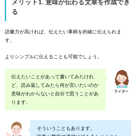
メリット1. 意味が伝わる文章を作成でき
る
語彙力が高ければ、伝えたい事柄を的確に伝えられま
す。
よりシンプルに伝えることも可能でしょう。
伝えたいことがあって書いてみたけれ
ど、読み返してみたら何が言いたいのか
意味がわからないと自分で思うことがあ
ります。
そういうこともあります。