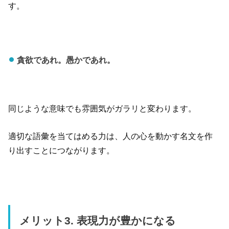
す。
貪欲であれ。愚かであれ。
同じような意味でも雰囲気がガラリと変わります。
適切な語彙を当てはめる力は、人の心を動かす名文を作
り出すことにつながります。
メリット3. 表現力が豊かになる