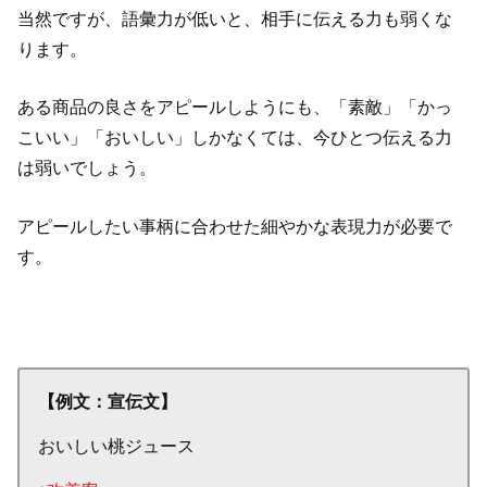
当然ですが、語彙力が低いと、相手に伝える力も弱くな
ります。
ある商品の良さをアピールしようにも、「素敵」「かっ
こいい」「おいしい」しかなくては、今ひとつ伝える力
は弱いでしょう。
アピールしたい事柄に合わせた細やかな表現力が必要で
す。
【例文：宣伝文】
おいしい桃ジュース