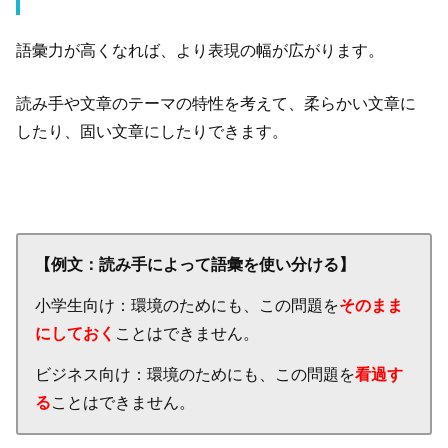
語彙力が高くなれば、より表現の幅が広がります。
読み手や文章のテーマの特性を考えて、柔らかい文章に
したり、固い文章にしたりできます。
【例文：読み手によって語彙を使い分ける】
小学生向け：環境のためにも、この問題を
そのまま
にしておく
ことはできません。
ビジネス向け：環境のためにも、この問題を
看過す
る
ことはできません。