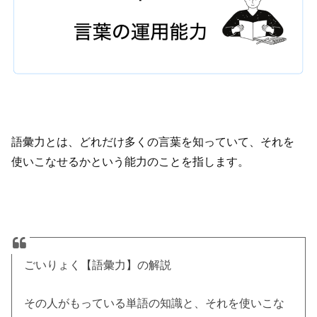
語彙力とは、どれだけ多くの言葉を知っていて、それを
使いこなせるかという能力のことを指します。
ごいりょく【語彙力】の解説
その人がもっている単語の知識と、それを使いこな