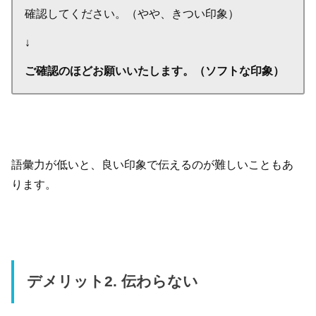
確認してください。（やや、きつい印象）
↓
ご確認のほどお願いいたします。（ソフトな印象）
語彙力が低いと、良い印象で伝えるのが難しいこともあ
ります。
デメリット2. 伝わらない