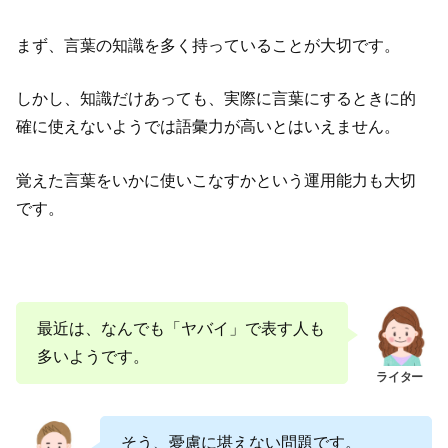
まず、言葉の知識を多く持っていることが大切です。
しかし、知識だけあっても、実際に言葉にするときに的
確に使えないようでは語彙力が高いとはいえません。
覚えた言葉をいかに使いこなすかという運用能力も大切
です。
最近は、なんでも「ヤバイ」で表す人も
多いようです。
そう、憂慮に堪えない問題です。