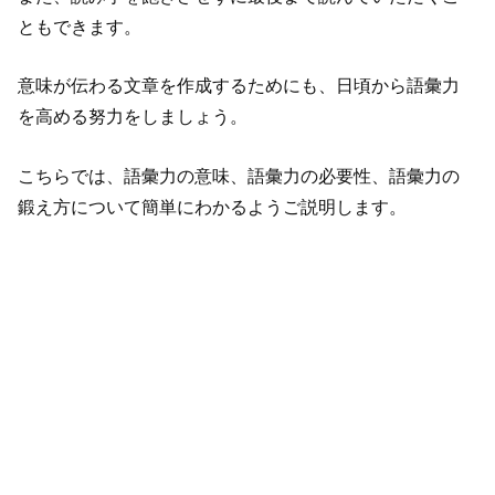
ともできます。
意味が伝わる文章を作成するためにも、日頃から語彙力
を高める努力をしましょう。
こちらでは、語彙力の意味、語彙力の必要性、語彙力の
鍛え方について簡単にわかるようご説明します。