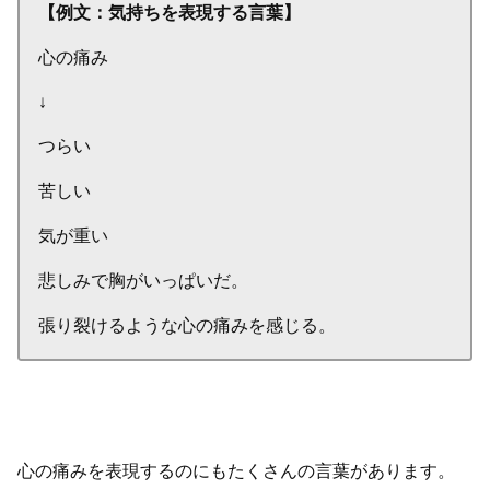
【例文：気持ちを表現する言葉】
心の痛み
↓
つらい
苦しい
気が重い
悲しみで胸がいっぱいだ。
張り裂けるような心の痛みを感じる。
心の痛みを表現するのにもたくさんの言葉があります。