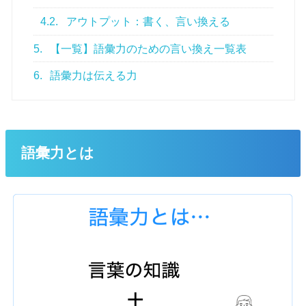
4.2.
アウトプット：書く、言い換える
5.
【一覧】語彙力のための言い換え一覧表
6.
語彙力は伝える力
語彙力とは