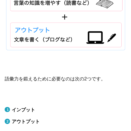
語彙力を鍛えるために必要なのは次の2つです。
インプット
アウトプット