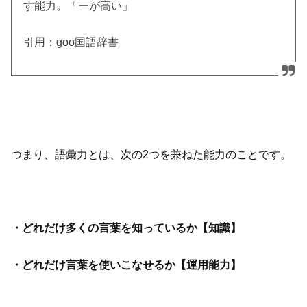
す能力。「ーが高い」
引用：goo国語辞書
つまり、語彙力とは、次の2つを兼ねた能力のことです。
・どれだけ多くの言葉を知っているか【知識】
・どれだけ言葉を使いこなせるか【運用能力】