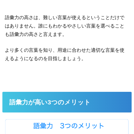
語彙力の高さは、難しい言葉が使えるということだけで
はありません。誰にもわかるやさしい言葉を選べること
も語彙力の高さと言えます。
より多くの言葉を知り、用途に合わせた適切な言葉を使
えるようになるのを目指しましょう。
語彙力が高い3つのメリット