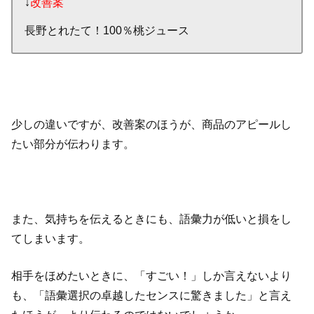
↓
改善案
長野とれたて！100％桃ジュース
少しの違いですが、改善案のほうが、商品のアピールし
たい部分が伝わります。
また、気持ちを伝えるときにも、語彙力が低いと損をし
てしまいます。
相手をほめたいときに、「すごい！」しか言えないより
も、「語彙選択の卓越したセンスに驚きました」と言え