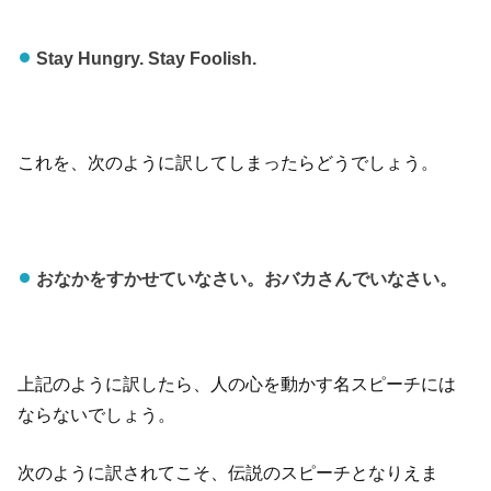
Stay Hungry. Stay Foolish.
これを、次のように訳してしまったらどうでしょう。
おなかをすかせていなさい。おバカさんでいなさい。
上記のように訳したら、人の心を動かす名スピーチには
ならないでしょう。
次のように訳されてこそ、伝説のスピーチとなりえま