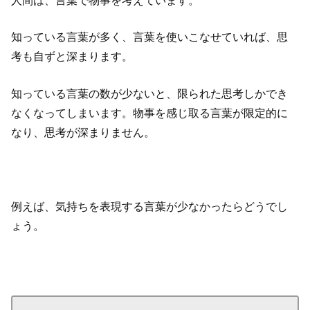
人間は、言葉で物事を考えています。
知っている言葉が多く、言葉を使いこなせていれば、思
考も自ずと深まります。
知っている言葉の数が少ないと、限られた思考しかでき
なくなってしまいます。物事を感じ取る言葉が限定的に
なり、思考が深まりません。
例えば、気持ちを表現する言葉が少なかったらどうでし
ょう。