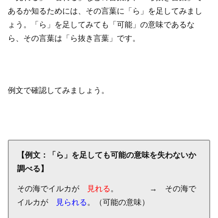
あるか知るためには、その言葉に「ら」を足してみまし
ょう。「ら」を足してみても「可能」の意味であるな
ら、その言葉は「ら抜き言葉」です。
例文で確認してみましょう。
【例文：「ら」を足しても可能の意味を失わないか
調べる】
その海でイルカが
見れる
。 → その海で
イルカが
見られる
。（可能の意味）