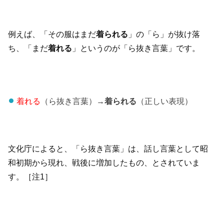
例えば、「その服はまだ
着られる
」の「ら」が抜け落
ち、「まだ
着れる
」というのが「ら抜き言葉」です。
着れる
（ら抜き言葉）→
着られる
（正しい表現）
文化庁によると、「ら抜き言葉」は、話し言葉として昭
和初期から現れ、戦後に増加したもの、とされていま
す。［注1］