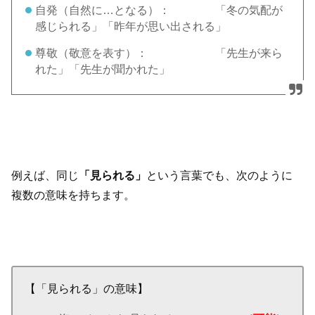
自発（自然に…となる）： 「冬の気配が
感じられる」「昨年が思い出される」
尊敬（敬意を表す）： 「先生が来ら
れた」「先生が聞かれた」
例えば、同じ
「見られる」
という言葉でも、次のように
複数の意味を持ちます。
【「見られる」の意味】