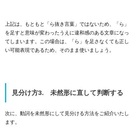
上記は、もともと「ら抜き言葉」ではないため、「ら」
を足すと意味が変わったうえに違和感のある文章になっ
てしまいます。この場合は、「ら」を足さなくても正し
い可能表現であるため、そのまま使いましょう。
見分け方3. 未然形に直して判断する
次に、動詞を未然形にして見分ける方法をご紹介いたし
ます。