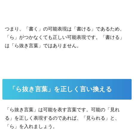
つまり、「書く」の可能表現は「書ける」であるため、
「ら」がつかなくても正しい可能表現です。「書ける」
は「ら抜き言葉」ではありません。
「ら抜き言葉」を正しく言い換える
「ら抜き言葉」は可能を表す言葉です。可能の「見れ
る」を正しく表現するのであれば、「見られる」と、
「ら」を入れましょう。