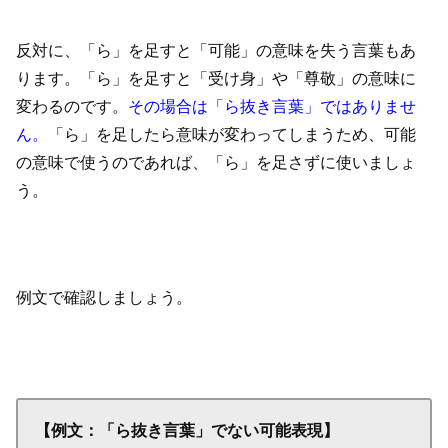
反対に、「ら」を足すと「可能」の意味を失う言葉もあ
ります。「ら」を足すと「受け身」や「尊敬」の意味に
変わるのです。
その場合は「ら抜き言葉」ではありませ
ん。
「ら」を足したら意味が変わってしまうため、可能
の意味で使うのであれば、「ら」を足さずに使いましょ
う。
例文で確認しましょう。
【例文：「ら抜き言葉」でない可能表現】