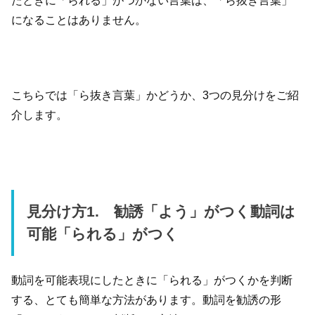
たときに「られる」がつかない言葉は、「ら抜き言葉」
になることはありません。
こちらでは「ら抜き言葉」かどうか、3つの見分けをご紹
介します。
見分け方1. 勧誘「よう」がつく動詞は
可能「られる」がつく
動詞を可能表現にしたときに「られる」がつくかを判断
する、とても簡単な方法があります。動詞を勧誘の形