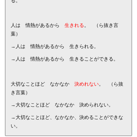
る。
人は 情熱があるから
生きれる
。 （ら抜き言
葉）
→人は 情熱があるから 生きられる。
→人は 情熱があるから 生きることができる。
大切なことほど なかなか
決めれない
。 （ら抜
き言葉）
→大切なことほど なかなか 決められない。
→大切なことほど、なかなか、決めることができな
い。