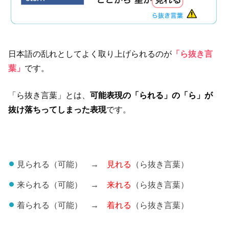
日本語の乱れとしてよく取り上げられるのが
「ら抜き言
葉」
です。
「ら抜き言葉」とは、
可能表現の「られる」の「ら」が
抜け落ちってしまった表現
です。
見られる（可能） →
見れる
（ら抜き言葉）
来られる（可能） →
来れる
（ら抜き言葉）
着られる（可能） →
着れる
（ら抜き言葉）