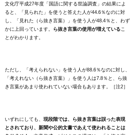
文化庁平成27年度「国語に関する世論調査」の結果によ
ると、「見られた」を使うと答えた人が44.6％なのに対
し、「見れた（ら抜き言葉）」を使う人が48.4％と、わず
かに上回っています。
ら抜き言葉の使用が増えている
こ
とがわかります。
ただし、「考えられない」を使う人が88.6％なのに対し、
「考えれない（ら抜き言葉）」を使う人は7.8％と、ら抜
き言葉があまり使われていない場合もあります。［注2］
いずれにしても、
現段階では、ら抜き言葉は誤った表現
とされており、新聞や公的文書であえて使われることは