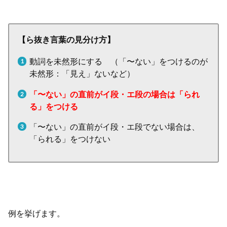
【ら抜き言葉の見分け方】
動詞を未然形にする （「〜ない」をつけるのが
未然形：「見え」ないなど）
「〜ない」の直前がイ段・エ段の場合は「られ
る」をつける
「〜ない」の直前がイ段・エ段でない場合は、
「られる」をつけない
例を挙げます。