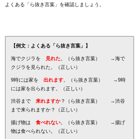
よくある「ら抜き言葉」を確認しましょう。
【例文：よくある「ら抜き言葉」】
海でクジラを
見れた
。（ら抜き言葉） →海で
クジラを見られた。（正しい）
9時には家を
出れます
。（ら抜き言葉） →9時
には家を出られます。（正しい）
渋谷まで
来れますか
？（ら抜き言葉） →渋谷
まで来られますか？（正しい）
揚げ物は
食べれない
。（ら抜き言葉） →揚げ
物は食べられない。（正しい）