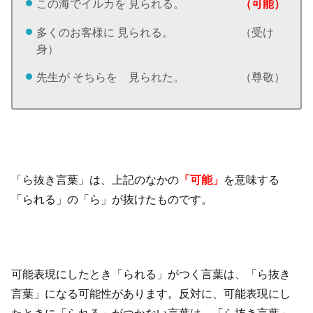
この海でイルカを 見られる。
（可能）
多くのお客様に 見られる。 （受け
身）
先生が そちらを 見られた。 （尊敬）
「ら抜き言葉」は、上記のなかの
「可能」
を意味する
「られる」の「ら」が抜けたものです。
可能表現にしたとき「られる」がつく言葉は、「ら抜き
言葉」になる可能性があります。反対に、可能表現にし