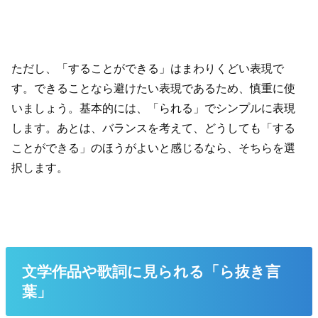
ただし、「することができる」はまわりくどい表現で
す。できることなら避けたい表現であるため、慎重に使
いましょう。基本的には、「られる」でシンプルに表現
します。あとは、バランスを考えて、どうしても「する
ことができる」のほうがよいと感じるなら、そちらを選
択します。
文学作品や歌詞に見られる「ら抜き言
葉」