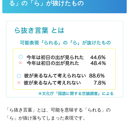
る」の「ら」が抜けたもの
「ら抜き言葉」とは、可能を意味する「られる」の
「ら」が抜け落ちてしまった表現です。