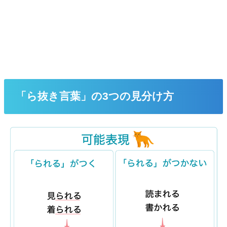
「ら抜き言葉」の3つの見分け方