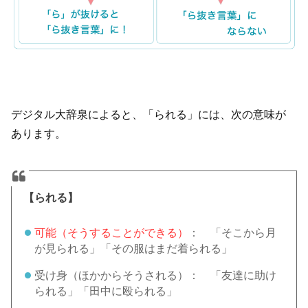
デジタル大辞泉によると、「られる」には、次の意味が
あります。
【られる】
可能（そうすることができる）
： 「そこから月
が見られる」「その服はまだ着られる」
受け身（ほかからそうされる）： 「友達に助け
られる」「田中に殴られる」