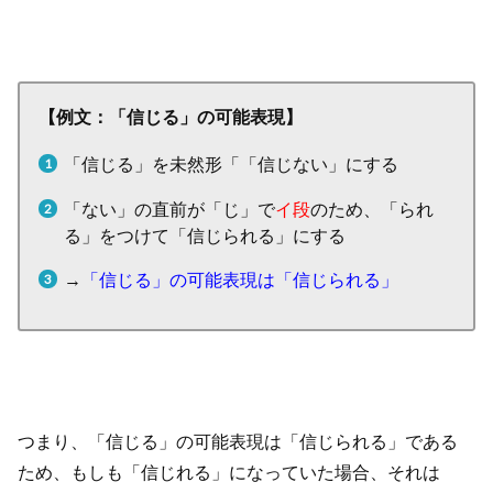
【例文：「信じる」の可能表現】
「信じる」を未然形「「信じない」にする
「ない」の直前が「じ」で
イ段
のため、「られ
る」をつけて「信じられる」にする
→
「信じる」の可能表現は「信じられる」
つまり、「信じる」の可能表現は「信じられる」である
ため、もしも「信じれる」になっていた場合、それは