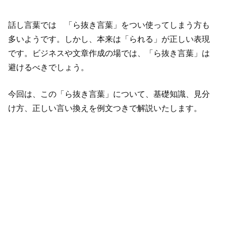
話し言葉では 「ら抜き言葉」をつい使ってしまう方も
多いようです。しかし、本来は「られる」が正しい表現
です。ビジネスや文章作成の場では、「ら抜き言葉」は
避けるべきでしょう。
今回は、この「ら抜き言葉」について、基礎知識、見分
け方、正しい言い換えを例文つきで解説いたします。