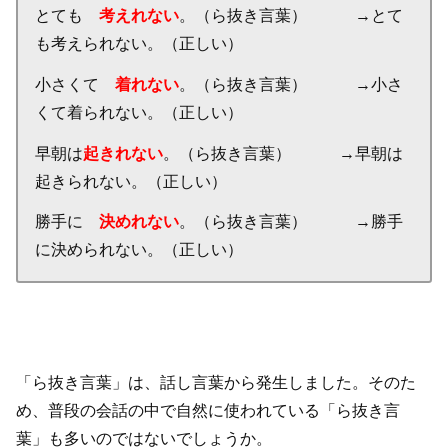
とても
考えれない
。（ら抜き言葉） →とて
も考えられない。（正しい）
小さくて
着れない
。（ら抜き言葉） →小さ
くて着られない。（正しい）
早朝は
起きれない
。（ら抜き言葉） →早朝は
起きられない。（正しい）
勝手に
決めれない
。（ら抜き言葉） →勝手
に決められない。（正しい）
「ら抜き言葉」は、話し言葉から発生しました。そのた
め、普段の会話の中で自然に使われている「ら抜き言
葉」も多いのではないでしょうか。