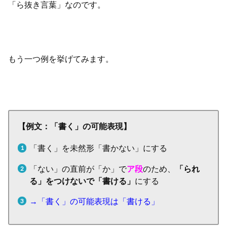
「ら抜き言葉」なのです。
もう一つ例を挙げてみます。
【例文：「書く」の可能表現】
「書く」を未然形「書かない」にする
「ない」の直前が「か」で
ア段
のため、
「られ
る」をつけないで「書ける」
にする
→「書く」の可能表現は「書ける」