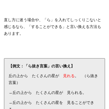
直し方に迷う場合や、「ら」を入れてしっくりこないと
感じるなら、「することができる」と言い換える方法も
あります。
【例文：「ら抜き言葉」の言い換え】
丘の上から たくさんの星が
見れる
。 （ら抜き
言葉）
→丘の上から たくさんの星が 見られる。
→丘の上から たくさんの星を 見ることができ