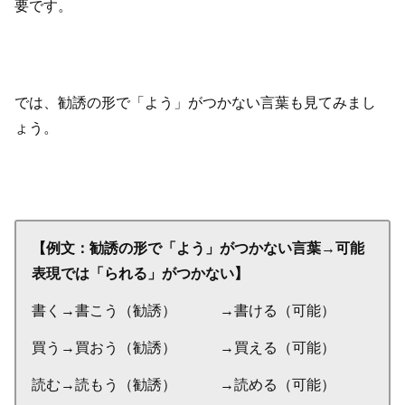
要です。
では、勧誘の形で「よう」がつかない言葉も見てみまし
ょう。
【例文：勧誘の形で「よう」がつかない言葉→可能
表現では「られる」がつかない】
書く→書こう（勧誘） →書ける（可能）
買う→買おう（勧誘） →買える（可能）
読む→読もう（勧誘） →読める（可能）