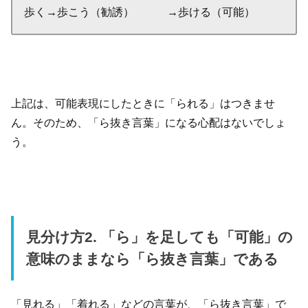
歩く→歩こう（勧誘） →歩ける（可能）
上記は、可能表現にしたときに「られる」はつきませ
ん。そのため、「ら抜き言葉」になる心配はないでしょ
う。
見分け方2. 「ら」を足しても「可能」の
意味のままなら「ら抜き言葉」である
「見れる」「着れる」などの言葉が、「ら抜き言葉」で