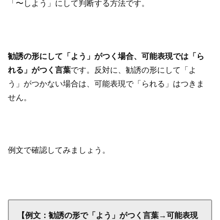
「〜しよう」にして判断する方法です。
勧誘の形にして「よう」がつく場合、可能表現では「ら
れる」がつく言葉
です。反対に、勧誘の形にして「よ
う」がつかない場合は、可能表現で「られる」はつきま
せん。
例文で確認してみましょう。
【例文：勧誘の形で「よう」がつく言葉→可能表現