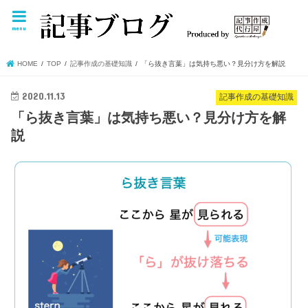
menu
HOME
TOP
記事作成の基礎知識
「ら抜き言葉」は気持ち悪い？見分け方を解説
2020.11.13
記事作成の基礎知識
「ら抜き言葉」は気持ち悪い？見分け方を解
説