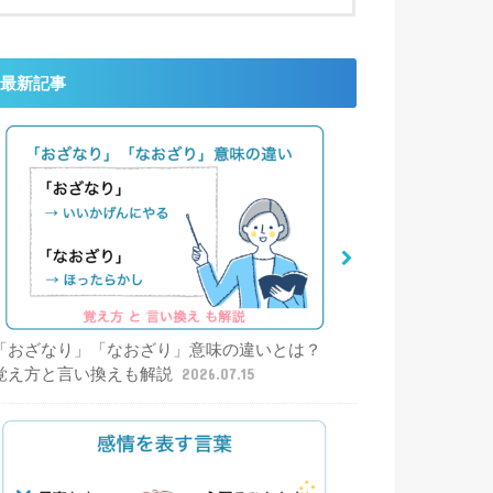
最新記事
「おざなり」「なおざり」意味の違いとは？
覚え方と言い換えも解説
2026.07.15