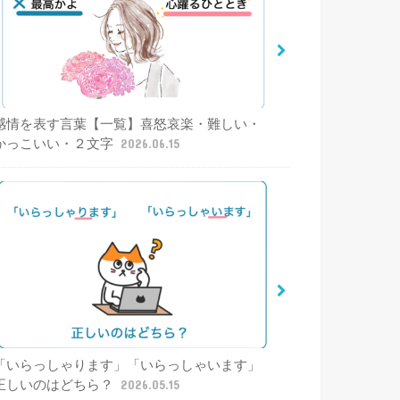
感情を表す言葉【一覧】喜怒哀楽・難しい・
かっこいい・２文字
2026.06.15
「いらっしゃります」「いらっしゃいます」
正しいのはどちら？
2026.05.15