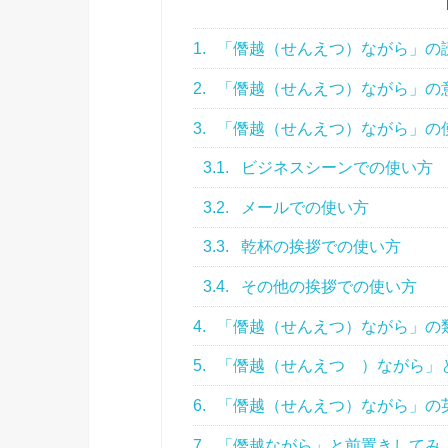
1.
「僭越（せんえつ）ながら」の
2.
「僭越（せんえつ）ながら」の
3.
「僭越（せんえつ）ながら」の
3.1.
ビジネスシーンでの使い方
3.2.
メールでの使い方
3.3.
乾杯の挨拶での使い方
3.4.
その他の挨拶での使い方
4.
「僭越（せんえつ）ながら」の
5.
「僭越（せんえつ ）ながら」
6.
「僭越（せんえつ）ながら」の
7.
「僭越ながら」と前置きしてみ