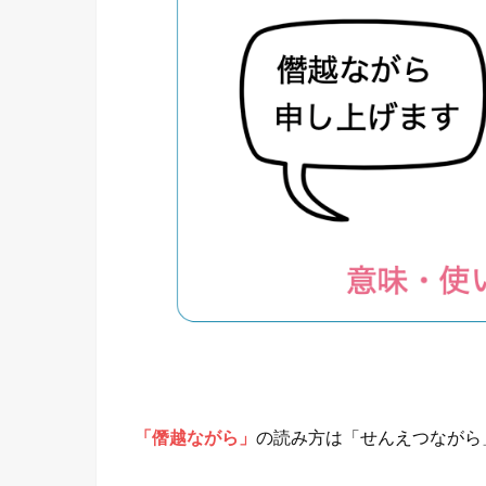
「僭越ながら」
の読み方は「せんえつながら