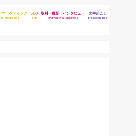
ツマーケティング
SEO
取材・撮影・インタビュー
文字起こし
nt Marketing
SEO
Interview & Shooting
Transcription