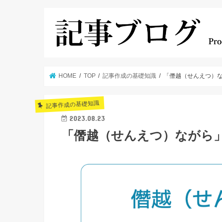
HOME
TOP
記事作成の基礎知識
「僭越（せんえつ）
記事作成の基礎知識
2023.08.23
「僭越（せんえつ）ながら